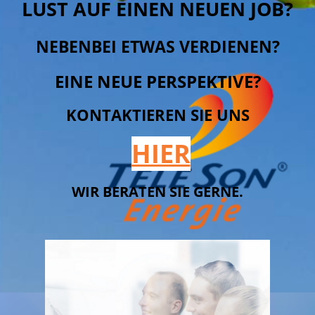
LUST AUF EINEN NEUEN JOB?
NEBENBEI ETWAS VERDIENEN?
EINE NEUE PERSPEKTIVE?
KONTAKTIEREN SIE UNS
HIER
WIR BERATEN SIE GERNE.